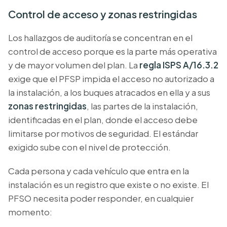
Control de acceso y zonas restringidas
Los hallazgos de auditoría se concentran en el
control de acceso porque es la parte más operativa
y de mayor volumen del plan. La
regla ISPS A/16.3.2
exige que el PFSP impida el acceso no autorizado a
la instalación, a los buques atracados en ella y a sus
zonas restringidas
, las partes de la instalación,
identificadas en el plan, donde el acceso debe
limitarse por motivos de seguridad. El estándar
exigido sube con el nivel de protección.
Cada persona y cada vehículo que entra en la
instalación es un registro que existe o no existe. El
PFSO necesita poder responder, en cualquier
momento: