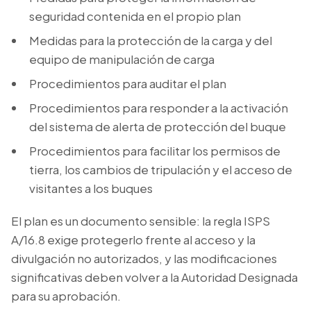
seguridad contenida en el propio plan
Medidas para la protección de la carga y del
equipo de manipulación de carga
Procedimientos para auditar el plan
Procedimientos para responder a la activación
del sistema de alerta de protección del buque
Procedimientos para facilitar los permisos de
tierra, los cambios de tripulación y el acceso de
visitantes a los buques
El plan es un documento sensible: la regla ISPS
A/16.8 exige protegerlo frente al acceso y la
divulgación no autorizados, y las modificaciones
significativas deben volver a la Autoridad Designada
para su aprobación.