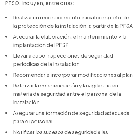
PFSO. Incluyen, entre otras:
Realizar un reconocimiento inicial completo de
la protección de la instalación, a partir de la PFSA
Asegurar la elaboración, el mantenimiento y la
implantación del PFSP
Llevar a cabo inspecciones de seguridad
periódicas de la instalación
Recomendar e incorporar modificaciones al plan
Reforzar la concienciación y la vigilancia en
materia de seguridad entre el personal de la
instalación
Asegurar una formación de seguridad adecuada
para el personal
Notificar los sucesos de seguridad a las