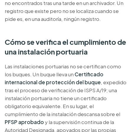
no encontrados tras una tarde en un archivador. Un
registro que existe pero no se localiza cuando se
pide es, en una auditoría, ningún registro.
Cómo se verifica el cumplimiento de
una instalación portuaria
Las instalaciones portuarias no se certifican como
los buques. Un buque lleva un
Certificado
internacional de protección del buque
, expedido
tras el proceso de verificación de ISPS A/19; una
instalación portuaria no tiene un certificado
obligatorio equivalente. En su lugar, el
cumplimiento de la instalación descansa sobre el
PFSP aprobado
y la supervisión continua de la
Autoridad Designada, apoyados por las propias