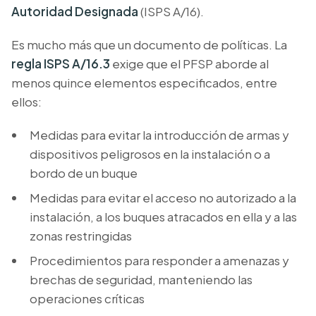
Autoridad Designada
(ISPS A/16).
Es mucho más que un documento de políticas. La
regla ISPS A/16.3
exige que el PFSP aborde al
menos quince elementos especificados, entre
ellos:
Medidas para evitar la introducción de armas y
dispositivos peligrosos en la instalación o a
bordo de un buque
Medidas para evitar el acceso no autorizado a la
instalación, a los buques atracados en ella y a las
zonas restringidas
Procedimientos para responder a amenazas y
brechas de seguridad, manteniendo las
operaciones críticas