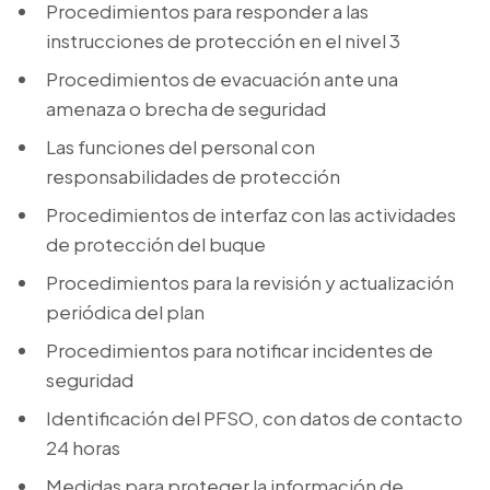
Procedimientos para responder a las
instrucciones de protección en el nivel 3
Procedimientos de evacuación ante una
amenaza o brecha de seguridad
Las funciones del personal con
responsabilidades de protección
Procedimientos de interfaz con las actividades
de protección del buque
Procedimientos para la revisión y actualización
periódica del plan
Procedimientos para notificar incidentes de
seguridad
Identificación del PFSO, con datos de contacto
24 horas
Medidas para proteger la información de