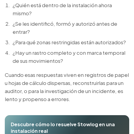
¿Quién está dentro de la instalación ahora
mismo?
¿Se les identificó, formó y autorizó antes de
entrar?
¿Para qué
zonas restringidas
están autorizados?
¿Hay un rastro completo y con marca temporal
de sus movimientos?
Cuando esas respuestas viven en registros de papel
u hojas de cálculo dispersas, reconstruirlas para un
auditor, o para la investigación de un incidente, es
lento y propenso a errores.
Descubre cómo lo resuelve Stowlog en una
instalación real