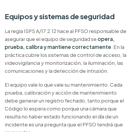
Equipos y sistemas de seguridad
La regla ISPS A/17.2.12 hace al PFSO responsable de
asegurar que el equipo de seguridad se
opera,
prueba, calibra y mantiene correctamente
. En la
práctica cubre los sistemas de control de acceso, la
videovigilancia y monitorización, la iluminación, las
comunicaciones y la detección de intrusión.
El equipo vale lo que vale su mantenimiento. Cada
prueba, calibración y acción de mantenimiento
debe generar un registro fechado, tanto porque el
Código lo espera como porque una cámara que
resulta no haber estado funcionando el día de un
incidente es una pregunta que el PFSO tendrá que