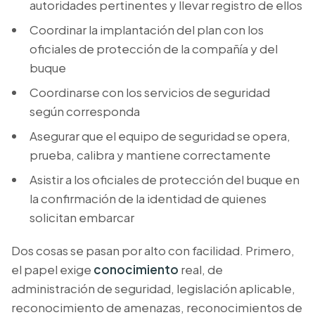
autoridades pertinentes y llevar registro de ellos
Coordinar la implantación del plan con los
oficiales de protección de la compañía y del
buque
Coordinarse con los servicios de seguridad
según corresponda
Asegurar que el equipo de seguridad se opera,
prueba, calibra y mantiene correctamente
Asistir a los oficiales de protección del buque en
la confirmación de la identidad de quienes
solicitan embarcar
Dos cosas se pasan por alto con facilidad. Primero,
el papel exige
conocimiento
real, de
administración de seguridad, legislación aplicable,
reconocimiento de amenazas, reconocimientos de