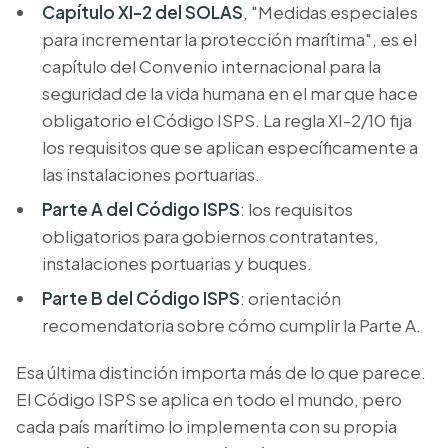
Capítulo XI-2 del SOLAS
, "Medidas especiales
para incrementar la protección marítima", es el
capítulo del Convenio internacional para la
seguridad de la vida humana en el mar que hace
obligatorio el Código ISPS. La regla XI-2/10 fija
los requisitos que se aplican específicamente a
las instalaciones portuarias.
Parte A del Código ISPS
: los requisitos
obligatorios para gobiernos contratantes,
instalaciones portuarias y buques.
Parte B del Código ISPS
: orientación
recomendatoria sobre cómo cumplir la Parte A.
Esa última distinción importa más de lo que parece.
El Código ISPS se aplica en todo el mundo, pero
cada país marítimo lo implementa con su propia