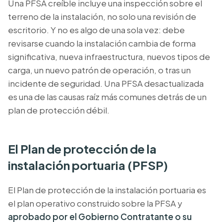
Una PFSA creíble incluye una inspección sobre el
terreno de la instalación, no solo una revisión de
escritorio. Y no es algo de una sola vez: debe
revisarse cuando la instalación cambia de forma
significativa, nueva infraestructura, nuevos tipos de
carga, un nuevo patrón de operación, o tras un
incidente de seguridad. Una PFSA desactualizada
es una de las causas raíz más comunes detrás de un
plan de protección débil.
El Plan de protección de la
instalación portuaria (PFSP)
El Plan de protección de la instalación portuaria es
el plan operativo construido sobre la PFSA y
aprobado por el Gobierno Contratante o su