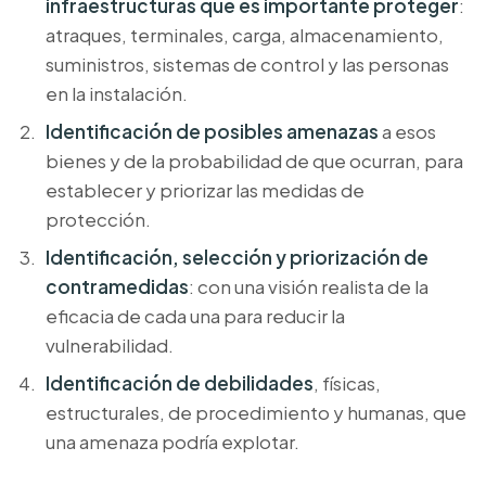
infraestructuras que es importante proteger
:
atraques, terminales, carga, almacenamiento,
suministros, sistemas de control y las personas
en la instalación.
Identificación de posibles amenazas
a esos
bienes y de la probabilidad de que ocurran, para
establecer y priorizar las medidas de
protección.
Identificación, selección y priorización de
contramedidas
: con una visión realista de la
eficacia de cada una para reducir la
vulnerabilidad.
Identificación de debilidades
, físicas,
estructurales, de procedimiento y humanas, que
una amenaza podría explotar.