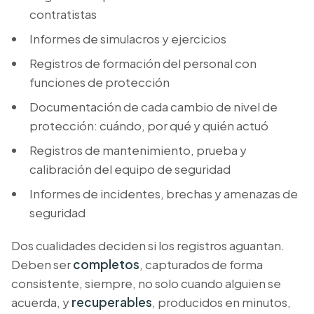
contratistas
Informes de simulacros y ejercicios
Registros de formación del personal con
funciones de protección
Documentación de cada cambio de nivel de
protección: cuándo, por qué y quién actuó
Registros de mantenimiento, prueba y
calibración del equipo de seguridad
Informes de incidentes, brechas y amenazas de
seguridad
Dos cualidades deciden si los registros aguantan.
Deben ser
completos
, capturados de forma
consistente, siempre, no solo cuando alguien se
acuerda, y
recuperables
, producidos en minutos,