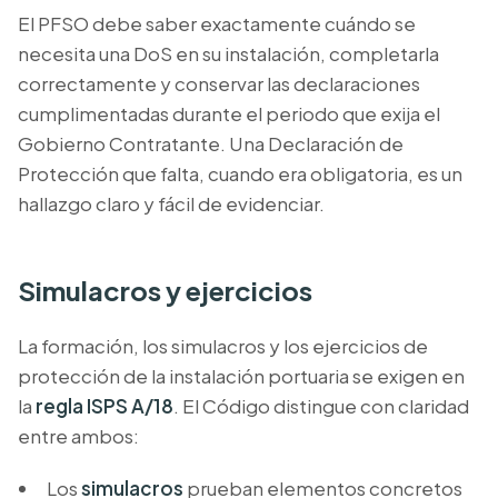
El PFSO debe saber exactamente cuándo se
necesita una DoS en su instalación, completarla
correctamente y conservar las declaraciones
cumplimentadas durante el periodo que exija el
Gobierno Contratante. Una Declaración de
Protección que falta, cuando era obligatoria, es un
hallazgo claro y fácil de evidenciar.
Simulacros y ejercicios
La formación, los simulacros y los ejercicios de
protección de la instalación portuaria se exigen en
la
regla ISPS A/18
. El Código distingue con claridad
entre ambos:
Los
simulacros
prueban elementos concretos