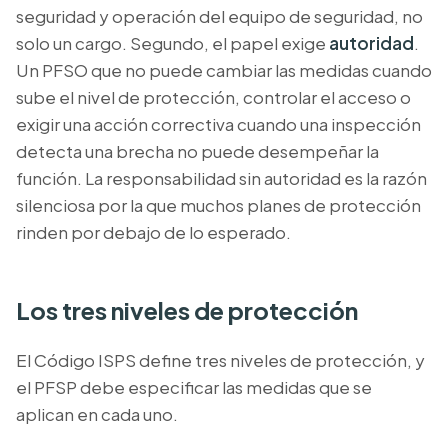
seguridad y operación del equipo de seguridad, no
solo un cargo. Segundo, el papel exige
autoridad
.
Un PFSO que no puede cambiar las medidas cuando
sube el nivel de protección, controlar el acceso o
exigir una acción correctiva cuando una inspección
detecta una brecha no puede desempeñar la
función. La responsabilidad sin autoridad es la razón
silenciosa por la que muchos planes de protección
rinden por debajo de lo esperado.
Los tres niveles de protección
El Código ISPS define tres niveles de protección, y
el PFSP debe especificar las medidas que se
aplican en cada uno.