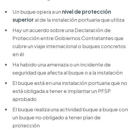
Un buque opera a un
nivel de protección
superior
al de la instalación portuaria que utiliza
Hay un acuerdo sobre una Declaración de
Protección entre Gobiernos Contratantes que
cubre un viaje internacional o buques concretos
en él
Ha habido una amenaza o un incidente de
seguridad que afecta al buque o a la instalación
El buque está en una instalación portuaria que no
está obligada a tener e implantar un PFSP
aprobado
El buque realiza una actividad buque a buque con
un buque no obligado a tener plan de
protección