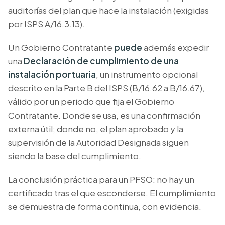
auditorías del plan que hace la instalación (exigidas
por ISPS A/16.3.13).
Un Gobierno Contratante
puede
además expedir
una
Declaración de cumplimiento de una
instalación portuaria
, un instrumento opcional
descrito en la Parte B del ISPS (B/16.62 a B/16.67),
válido por un periodo que fija el Gobierno
Contratante. Donde se usa, es una confirmación
externa útil; donde no, el plan aprobado y la
supervisión de la Autoridad Designada siguen
siendo la base del cumplimiento.
La conclusión práctica para un PFSO: no hay un
certificado tras el que esconderse. El cumplimiento
se demuestra de forma continua, con evidencia.