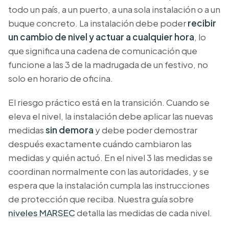
todo un país, a un puerto, a una sola instalación o a un
buque concreto. La instalación debe poder
recibir
un cambio de nivel y actuar a cualquier hora
, lo
que significa una cadena de comunicación que
funcione a las 3 de la madrugada de un festivo, no
solo en horario de oficina.
El riesgo práctico está en la transición. Cuando se
eleva el nivel, la instalación debe aplicar las nuevas
medidas
sin demora
y debe poder demostrar
después exactamente cuándo cambiaron las
medidas y quién actuó. En el nivel 3 las medidas se
coordinan normalmente con las autoridades, y se
espera que la instalación cumpla las instrucciones
de protección que reciba. Nuestra guía sobre
niveles MARSEC
detalla las medidas de cada nivel.