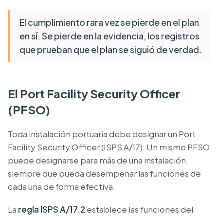
El cumplimiento rara vez se pierde en el plan
en sí. Se pierde en la evidencia, los registros
que prueban que el plan se siguió de verdad.
El Port Facility Security Officer
(PFSO)
Toda instalación portuaria debe designar un
Port
Facility Security Officer
(ISPS A/17). Un mismo PFSO
puede designarse para más de una instalación,
siempre que pueda desempeñar las funciones de
cada una de forma efectiva.
La
regla ISPS A/17.2
establece las funciones del