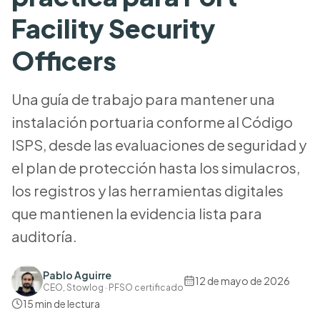
Facility Security
Officers
Una guía de trabajo para mantener una
instalación portuaria conforme al Código
ISPS, desde las evaluaciones de seguridad y
el plan de protección hasta los simulacros,
los registros y las herramientas digitales
que mantienen la evidencia lista para
auditoría.
Pablo Aguirre
12 de mayo de 2026
CEO, Stowlog · PFSO certificado
15
min de lectura