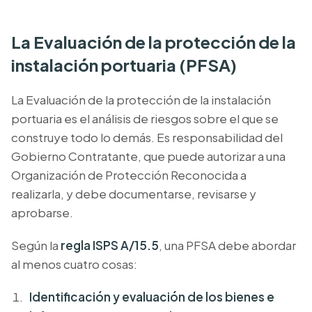
La Evaluación de la protección de la
instalación portuaria (PFSA)
La Evaluación de la protección de la instalación
portuaria es el análisis de riesgos sobre el que se
construye todo lo demás. Es responsabilidad del
Gobierno Contratante, que puede autorizar a una
Organización de Protección Reconocida a
realizarla, y debe documentarse, revisarse y
aprobarse.
Según la
regla ISPS A/15.5
, una PFSA debe abordar
al menos cuatro cosas:
Identificación y evaluación de los bienes e