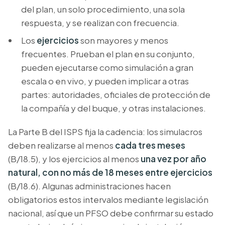
del plan, un solo procedimiento, una sola
respuesta, y se realizan con frecuencia.
Los
ejercicios
son mayores y menos
frecuentes. Prueban el plan en su conjunto,
pueden ejecutarse como simulación a gran
escala o en vivo, y pueden implicar a otras
partes: autoridades, oficiales de protección de
la compañía y del buque, y otras instalaciones.
La Parte B del ISPS fija la cadencia: los simulacros
deben realizarse al menos
cada tres meses
(B/18.5), y los ejercicios al menos
una vez por año
natural, con no más de 18 meses entre ejercicios
(B/18.6). Algunas administraciones hacen
obligatorios estos intervalos mediante legislación
nacional, así que un PFSO debe confirmar su estado