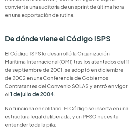
convierte una auditoría de un sprint de última hora
en una exportación de rutina.
De dónde viene el Código ISPS
El Código ISPS lo desarrolló la Organización
Marítima Internacional (OMI) tras los atentados del 11
de septiembre de 2001, se adoptó en diciembre
de 2002 en una Conferencia de Gobiernos
Contratantes del Convenio SOLAS y entró en vigor
el
1 de julio de 2004
.
No funciona en solitario. El Código se inserta en una
estructura legal deliberada, y un PFSO necesita
entender toda la pila: