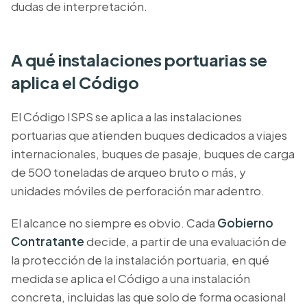
dudas de interpretación.
A qué instalaciones portuarias se
aplica el Código
El Código ISPS se aplica a las instalaciones
portuarias que atienden buques dedicados a viajes
internacionales, buques de pasaje, buques de carga
de 500 toneladas de arqueo bruto o más, y
unidades móviles de perforación mar adentro.
El alcance no siempre es obvio. Cada
Gobierno
Contratante
decide, a partir de una evaluación de
la protección de la instalación portuaria, en qué
medida se aplica el Código a una instalación
concreta, incluidas las que solo
de forma ocasional