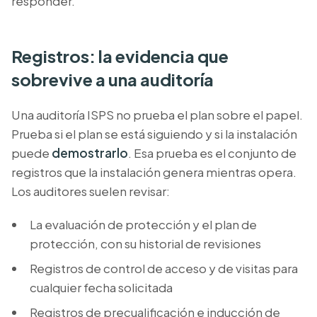
responder.
Registros: la evidencia que
sobrevive a una auditoría
Una auditoría ISPS no prueba el plan sobre el papel.
Prueba si el plan se está siguiendo y si la instalación
puede
demostrarlo
. Esa prueba es el conjunto de
registros que la instalación genera mientras opera.
Los auditores suelen revisar:
La evaluación de protección y el plan de
protección, con su historial de revisiones
Registros de control de acceso y de visitas para
cualquier fecha solicitada
Registros de precualificación e inducción de