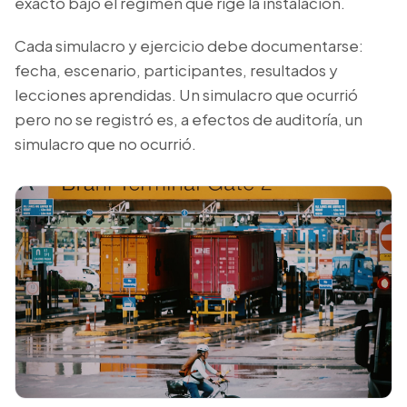
exacto bajo el régimen que rige la instalación.
Cada simulacro y ejercicio debe documentarse:
fecha, escenario, participantes, resultados y
lecciones aprendidas. Un simulacro que ocurrió
pero no se registró es, a efectos de auditoría, un
simulacro que no ocurrió.