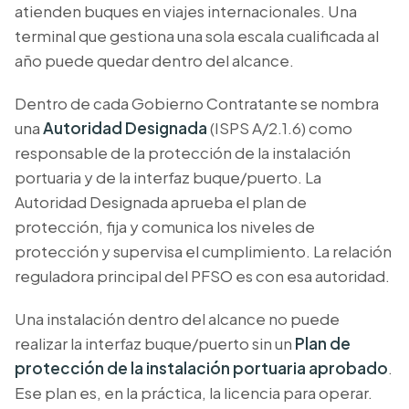
atienden buques en viajes internacionales. Una
terminal que gestiona una sola escala cualificada al
año puede quedar dentro del alcance.
Dentro de cada Gobierno Contratante se nombra
una
Autoridad Designada
(ISPS A/2.1.6) como
responsable de la protección de la instalación
portuaria y de la interfaz buque/puerto. La
Autoridad Designada aprueba el plan de
protección, fija y comunica los niveles de
protección y supervisa el cumplimiento. La relación
reguladora principal del PFSO es con esa autoridad.
Una instalación dentro del alcance no puede
realizar la interfaz buque/puerto sin un
Plan de
protección de la instalación portuaria aprobado
.
Ese plan es, en la práctica, la licencia para operar.