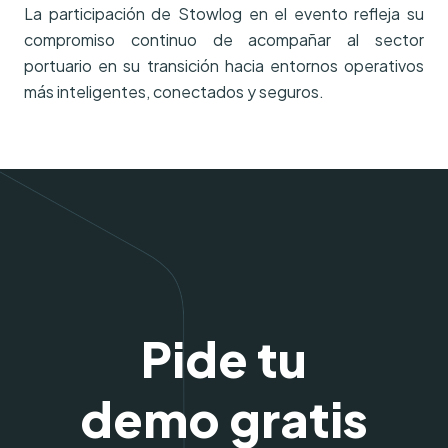
La participación de Stowlog en el evento refleja su
compromiso continuo de acompañar al sector
portuario en su transición hacia entornos operativos
más inteligentes, conectados y seguros.
Pide tu
demo gratis