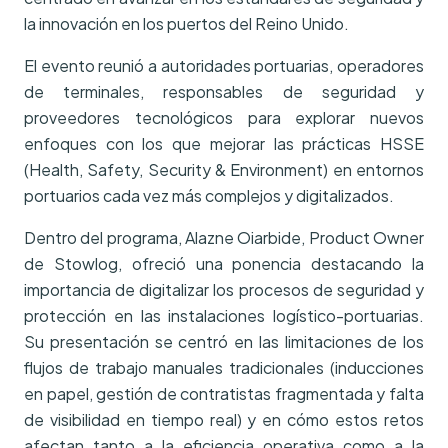
la innovación en los puertos del Reino Unido.
El evento reunió a autoridades portuarias, operadores
de terminales, responsables de seguridad y
proveedores tecnológicos para explorar nuevos
enfoques con los que mejorar las prácticas HSSE
(Health, Safety, Security & Environment) en entornos
portuarios cada vez más complejos y digitalizados.
Dentro del programa, Alazne Oiarbide, Product Owner
de Stowlog, ofreció una ponencia destacando la
importancia de digitalizar los procesos de seguridad y
protección en las instalaciones logístico-portuarias.
Su presentación se centró en las limitaciones de los
flujos de trabajo manuales tradicionales (inducciones
en papel, gestión de contratistas fragmentada y falta
de visibilidad en tiempo real) y en cómo estos retos
afectan tanto a la eficiencia operativa como a la