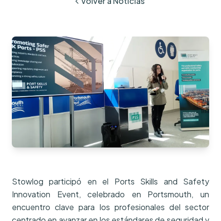
Volver a Noticias
Stowlog participó en el Ports Skills and Safety
Innovation Event, celebrado en Portsmouth, un
encuentro clave para los profesionales del sector
centrado en avanzar en los estándares de seguridad y