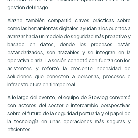
gestión del riesgo.
Alazne también compartió claves prácticas sobre
cómo las herramientas digitales ayudan a los puertos a
avanzar hacia un modelo de seguridad más proactivo y
basado en datos, donde los procesos están
estandarizados, son trazables y se integran en la
operativa diaria. La sesión conectó con fuerza con los
asistentes y reforzó la creciente necesidad de
soluciones que conecten a personas, procesos e
infraestructura en tiempo real.
A lo largo del evento, el equipo de Stowlog conversó
con actores del sector e intercambió perspectivas
sobre el futuro de la seguridad portuaria y el papel de
la tecnología en unas operaciones más seguras y
eficientes.