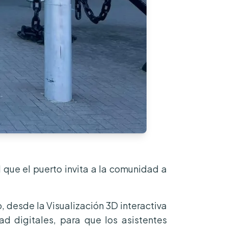
 que el puerto invita a la comunidad a
, desde la Visualización 3D interactiva
d digitales, para que los asistentes