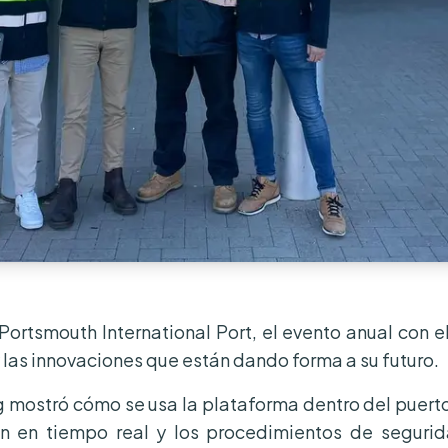
ortsmouth International Port, el evento anual con el
 las innovaciones que están dando forma a su futuro.
og mostró cómo se usa la plataforma dentro del puerto
n en tiempo real y los procedimientos de segurida