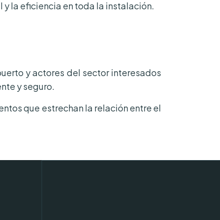
y la eficiencia en toda la instalación.
uerto y actores del sector interesados
nte y seguro.
ntos que estrechan la relación entre el