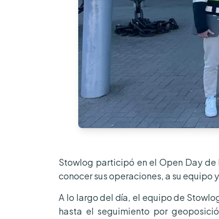
Stowlog participó en el Open Day de P
conocer sus operaciones, a su equipo y
A lo largo del día, el equipo de Stowl
hasta el seguimiento por geoposició