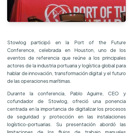
Stowlog participó en la Port of the Future
Conference, celebrada en Houston, uno de los
eventos de referencia que reúne a los principales
actores de la industria portuaria y logística global para
hablar de innovación, transformación digital y el futuro
de las operaciones marítimas.
Durante la conferencia, Pablo Aguirre, CEO y
cofundador de Stowlog, ofreció una ponencia
centrada en la importancia de digitalizar los procesos
de seguridad y protección en las instalaciones
logístico-portuarias. Su presentación abordó las
limitaciones de los flujos de trabajo manuales