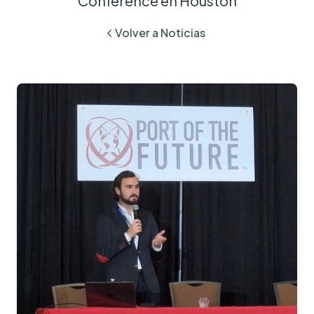
Conference en Houston
Volver a Noticias