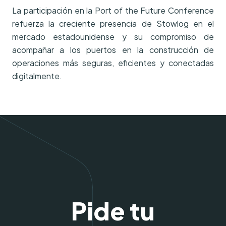
La participación en la Port of the Future Conference
refuerza la creciente presencia de Stowlog en el
mercado estadounidense y su compromiso de
acompañar a los puertos en la construcción de
operaciones más seguras, eficientes y conectadas
digitalmente.
Pide tu