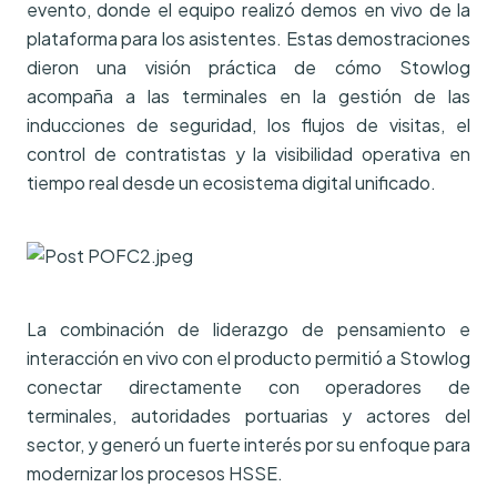
evento, donde el equipo realizó demos en vivo de la
plataforma para los asistentes. Estas demostraciones
dieron una visión práctica de cómo Stowlog
acompaña a las terminales en la gestión de las
inducciones de seguridad, los flujos de visitas, el
control de contratistas y la visibilidad operativa en
tiempo real desde un ecosistema digital unificado.
La combinación de liderazgo de pensamiento e
interacción en vivo con el producto permitió a Stowlog
conectar directamente con operadores de
terminales, autoridades portuarias y actores del
sector, y generó un fuerte interés por su enfoque para
modernizar los procesos HSSE.