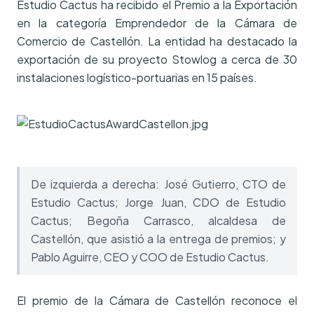
Estudio Cactus ha recibido el Premio a la Exportación
en la categoría Emprendedor de la Cámara de
Comercio de Castellón. La entidad ha destacado la
exportación de su proyecto Stowlog a cerca de 30
instalaciones logístico-portuarias en 15 países.
De izquierda a derecha: José Gutierro, CTO de
Estudio Cactus; Jorge Juan, CDO de Estudio
Cactus; Begoña Carrasco, alcaldesa de
Castellón, que asistió a la entrega de premios; y
Pablo Aguirre, CEO y COO de Estudio Cactus.
El premio de la Cámara de Castellón reconoce el