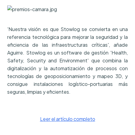
'Nuestra visión es que Stowlog se convierta en una
referencia tecnológica para mejorar la seguridad y la
eficiencia de las infraestructuras críticas', añade
Aguirre. Stowlog es un software de gestión 'Health,
Safety, Security and Environment' que combina la
digitalización y la automatización de procesos con
tecnologías de geoposicionamiento y mapeo 3D, y
consigue instalaciones logístico-portuarias más
seguras, limpias y eficientes.
Leer el artículo completo