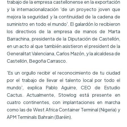
trabajo de la empresa castellonense en la exportación
y la internacionalización 'de un proyecto joven que
mejora la seguridad y la continuidad de la cadena de
suministro en todo el mundo'. El galardón lo recibieron
los directivos de la empresa de manos de Marta
Barrachina, presidenta de la Diputación de Castellón,
en un acto al que también asistieron el president de la
Generalitat Valenciana, Carlos Mazón, y la alcaldesa de
Castellón, Begoña Carrasco.
'Es un orgullo recibir el reconocimiento de tu ciudad
por el trabajo de llevar el talento local por todo el
mundo', explica Pablo Aguirre, CEO de Estudio
Cactus. Actualmente, Stowlog está presente en
cuatro continentes, con implantaciones en marcha
como las de West Africa Container Terminal (Nigeria) y
APM Terminals Bahrain (Baréin).