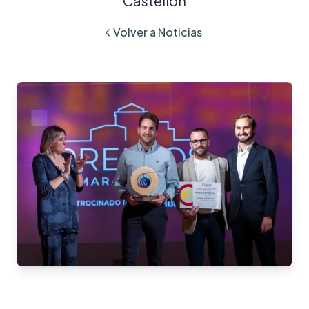
Castellón
Volver a Noticias