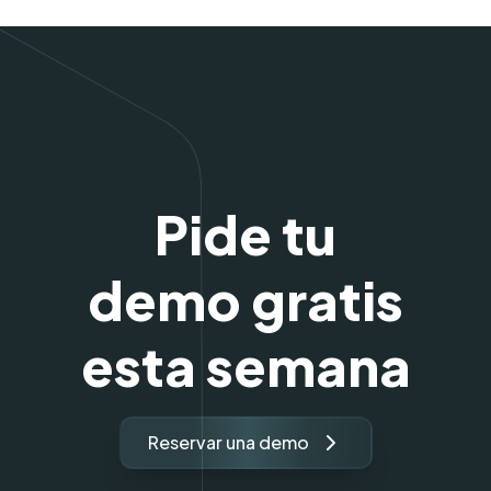
Pide tu
demo gratis
esta semana
Reservar una demo