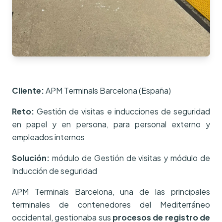
Cliente:
APM Terminals Barcelona (España)
Reto:
Gestión de visitas e inducciones de seguridad
en papel y en persona, para personal externo y
empleados internos
Solución:
módulo de Gestión de visitas y módulo de
Inducción de seguridad
APM Terminals Barcelona, una de las principales
terminales de contenedores del Mediterráneo
occidental, gestionaba sus
procesos de registro de