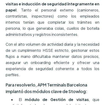
visitas e inducción de seguridad íntegramente en
papel
. Tanto el personal externo (camioneros,
contratistas, inspectores) como los empleados
internos tenían que completar los trámites en
persona, lo que generaba colas, cuellos de botella
administrativos y registros inconsistentes.
Con el alto volumen de actividad diaria y la necesidad
de un cumplimiento HSSE estricto, gestionar estos
flujos a mano dificultaba mantener datos precisos,
asegurar un onboarding eficiente y ofrecer una
experiencia de seguridad coherente a todos los
perfiles.
Para resolverlo, APM Terminals Barcelona
implantó dos módulos clave de Stowlog:
El
módulo de Gestión de visitas
, que