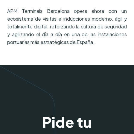
APM Terminals Barcelona opera ahora con un
ecosistema de visitas e inducciones moderno, ágil y
totalmente digital, reforzando la cultura de seguridad
y agilizando el día a día en una de las instalaciones
portuarias más estratégicas de España.
Pide tu