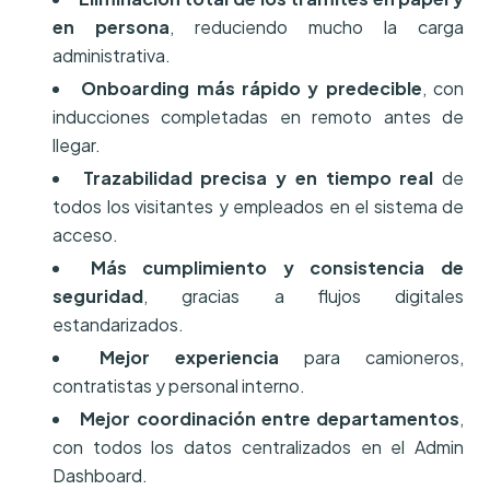
en persona
, reduciendo mucho la carga
administrativa.
Onboarding más rápido y predecible
, con
inducciones completadas en remoto antes de
llegar.
Trazabilidad precisa y en tiempo real
de
todos los visitantes y empleados en el sistema de
acceso.
Más cumplimiento y consistencia de
seguridad
, gracias a flujos digitales
estandarizados.
Mejor experiencia
para camioneros,
contratistas y personal interno.
Mejor coordinación entre departamentos
,
con todos los datos centralizados en el Admin
Dashboard.